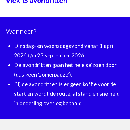
Vlek 15 avondritten
Wanneer?
Dinsdag- en woensdagavond vanaf 1 april
2026 t/m 23 september 2026.
De avondritten gaan het hele seizoen door
(dus geen 'zomerpauze').
Bij de avondritten is er geen koffie voor de
start en wordt de route, afstand en snelheid
in onderling overleg bepaald.