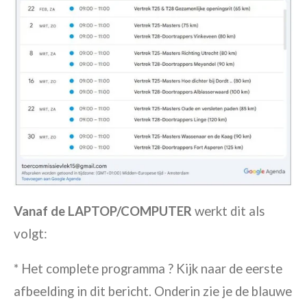
Vanaf de LAPTOP/COMPUTER
werkt dit als
volgt:
* Het complete programma ? Kijk naar de eerste
afbeelding in dit bericht. Onderin zie je de blauwe