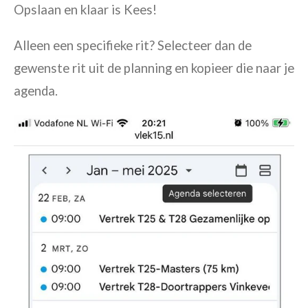
Opslaan en klaar is Kees!
Alleen een specifieke rit? Selecteer dan de
gewenste rit uit de planning en kopieer die naar je
agenda.