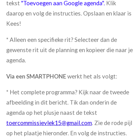
tekst
"Toevoegen aan Google agenda".
Klik
daarop en volg de instructies. Opslaan en klaar is
Kees!
* Alleen een specifieke rit? Selecteer dan de
gewenste rit uit de planning en kopieer die naar je
agenda.
Via een SMARTPHONE
werkt het als volgt:
* Het complete programma? Kijk naar de tweede
afbeelding in dit bericht. Tik dan onderin de
agenda op het plusje naast de tekst
toercommissievlek15@gmail.com
. Zie de rode pijl
op het plaatje hieronder. En volg de instructies.