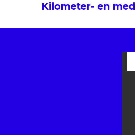
Kilometer- en med