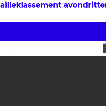
ailleklassement avondritte