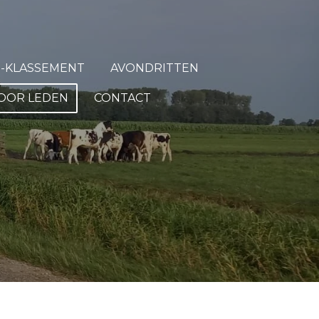
M-KLASSEMENT
AVONDRITTEN
OOR LEDEN
CONTACT