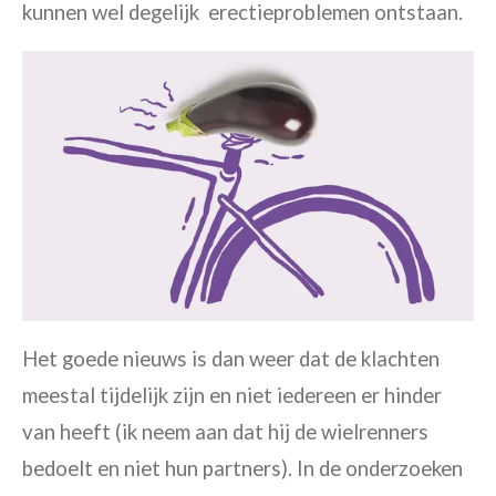
kunnen wel degelijk erectieproblemen ontstaan.
Het goede nieuws is dan weer dat de klachten
meestal tijdelijk zijn en niet iedereen er hinder
van heeft (ik neem aan dat hij de wielrenners
bedoelt en niet hun partners). In de onderzoeken