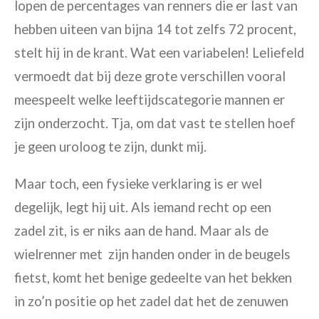
lopen de percentages van renners die er last van
hebben uiteen van bijna 14 tot zelfs 72 procent,
stelt hij in de krant. Wat een variabelen! Leliefeld
vermoedt dat bij deze grote verschillen vooral
meespeelt welke leeftijdscategorie mannen er
zijn onderzocht. Tja, om dat vast te stellen hoef
je geen uroloog te zijn, dunkt mij.
Maar toch, een fysieke verklaring is er wel
degelijk, legt hij uit. Als iemand recht op een
zadel zit, is er niks aan de hand. Maar als de
wielrenner met zijn handen onder in de beugels
fietst, komt het benige gedeelte van het bekken
in zo’n positie op het zadel dat het de zenuwen