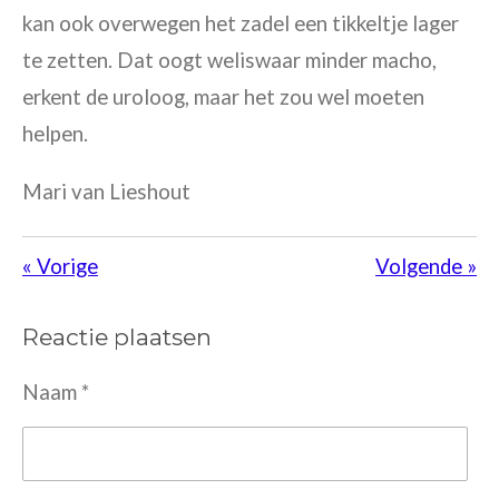
kan ook overwegen het zadel een tikkeltje lager
te zetten. Dat oogt weliswaar minder macho,
erkent de uroloog, maar het zou wel moeten
helpen.
Mari van Lieshout
«
Vorige
Volgende
»
Reactie plaatsen
Naam *