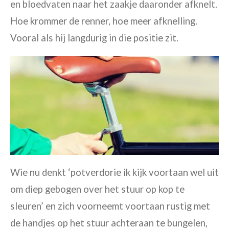
en bloedvaten naar het zaakje daaronder afknelt.
Hoe krommer de renner, hoe meer afknelling.
Vooral als hij langdurig in die positie zit.
Wie nu denkt ‘potverdorie ik kijk voortaan wel uit
om diep gebogen over het stuur op kop te
sleuren’ en zich voorneemt voortaan rustig met
de handjes op het stuur achteraan te bungelen,