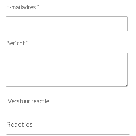
E-mailadres *
Bericht *
Verstuur reactie
Reacties