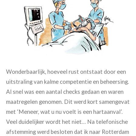
Wonderbaarlijk, hoeveel rust
ontstaat door
een
uitstraling van kalme competentie en beheersing.
Al snel was een aantal checks gedaan en
waren
maatregelen genomen
.
D
it werd kort samengevat
met ‘Meneer, wat u nu voelt is een hartaanval’.
Veel duidelijker wordt het niet… Na telefonische
afstemming werd besloten dat ik naar Rotterdam