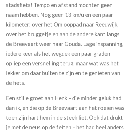
stadsfiets! Tempo en afstand mochten geen
naam hebben. Nog geen 13 km/u en een paar
kilometer: over het Omlooppad naar Reeuwijk,
over het bruggetje en aan de andere kant langs
de Breevaart weer naar Gouda. Lage inspanning,
iedere keer als het wegdek een paar graden
opliep een versnelling terug, maar wat was het
lekker om daar buiten te zijn en te genieten van
de fiets.
Een stille groet aan Henk – die minder geluk had
dan ik, en die op de Breevaart aan het roeien was
toen zijn hart hem in de steek liet. Ook dat drukt
je met de neus op de feiten – het had heel anders