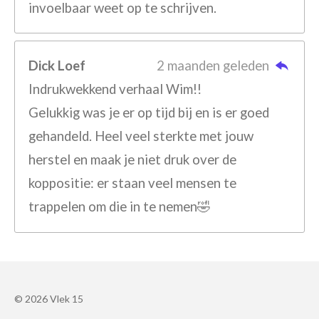
invoelbaar weet op te schrijven.
Dick Loef
2 maanden geleden
Indrukwekkend verhaal Wim!!
Gelukkig was je er op tijd bij en is er goed
gehandeld. Heel veel sterkte met jouw
herstel en maak je niet druk over de
koppositie: er staan veel mensen te
trappelen om die in te nemen🤣
© 2026 Vlek 15