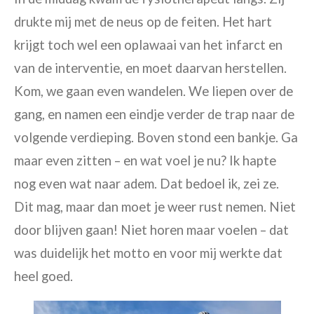
drukte mij met de neus op de feiten. Het hart
krijgt toch wel een oplawaai van het infarct en
van de interventie, en moet daarvan herstellen.
Kom, we gaan even wandelen. We liepen over de
gang, en namen een eindje verder de trap naar de
volgende verdieping. Boven stond een bankje. Ga
maar even zitten – en wat voel je nu? Ik
hapte
nog
even wat naar adem. Dat bedoel ik, zei ze.
Dit mag, maar dan moet je weer rust nemen. Niet
door blijven gaan! Niet horen maar voelen – dat
was duidelijk het motto en voor mij werkte dat
heel
goed
.