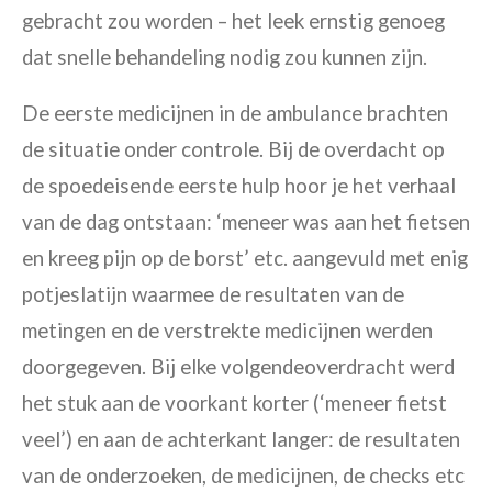
gebracht zou worden – het leek ernstig genoeg
dat snelle behandeling nodig zou kunnen zijn.
De eerste medicijnen in de ambulance brachten
de situatie onder controle. Bij de overdacht op
de spoedeisende eerste hulp hoor je het verhaal
van de dag ontstaan: ‘meneer was aan het fietsen
en kreeg pijn op de borst’ etc. aangevuld met enig
potjeslatijn waarmee de resultaten van de
metingen en de verstrekte medicijnen werden
doorgegeven. Bij elke volgendeoverdracht werd
het stuk aan de voorkant korter (‘meneer fietst
veel’) en aan de achterkant langer: de resultaten
van de onderzoeken, de medicijnen, de checks etc