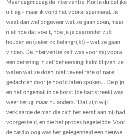
Maandagmiddag de interventie. Korte duidelijke
uitleg – maar ik vond het vooral spannend. Je
weet dan wel ongeveer wat ze gaan doen, maar
niet hoe dat voelt, hoe je je daaronder zult
houden en (zeker zo belangrijk!) – wat ze gaan
vinden.
De interventie zelf was voor mij vooral
een oefening in zelfbeheersing: kalm blijven, ze
weten wat ze doen, niet teveel rare of nare
gedachten door je hoofd laten spoken… De pijn
en het ongemak in de borst (de hartstreek) was
weer terug, maar nu anders. ‘Dat zijn wij!’
verklaarde de man die zich het eerst aan mij had
voorgesteld, en die het proces begeleidde. Voor
de cardioloog was het gelegenheid een nieuwe