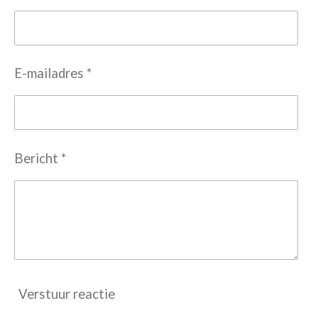
E-mailadres *
Bericht *
Verstuur reactie