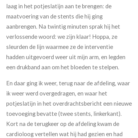
laag in het potjeslatijn aan te brengen: de
maatvoering van de stents die hij ging
aanbrengen. Na twintig minuten sprak hij het
verlossende woord: we zijn klaar! Hoppa, ze
sleurden de
lijn waarmee ze de interventie
hadden uitgevoerd weer uit mijn arm, en legden
een drukband aan om het bloeden te stelpen.
En daar ging ik weer, terug naar de afdeling, waar
ik weer werd overgedragen, en waar het
potjeslatijn in het overdrachtsbericht een nieuwe
toevoeging bevatte (twee stents, linkerkant).
Kort na de terugkeer op de afdeling kwam de
cardioloog vertellen wat hij had gezien en had