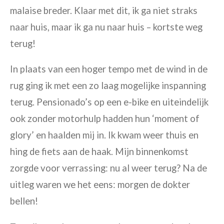
malaise breder. Klaar met dit, ik ga niet
straks
naar huis, maar ik ga
nu
naar huis – kortste weg
terug!
In plaats van een hoger tempo met de wind in de
rug ging ik met een zo laag mogelijke inspanning
terug. Pensionado’s op een e-bike en uiteindelijk
ook zonder motorhulp hadden hun ‘moment of
glory’ en haalden mij in. Ik kwam weer thuis en
hing de fiets aan de haak. Mijn binnenkomst
zorgde voor verrassing: nu al weer terug? Na de
uitleg waren we het eens: morgen de dokter
bellen!