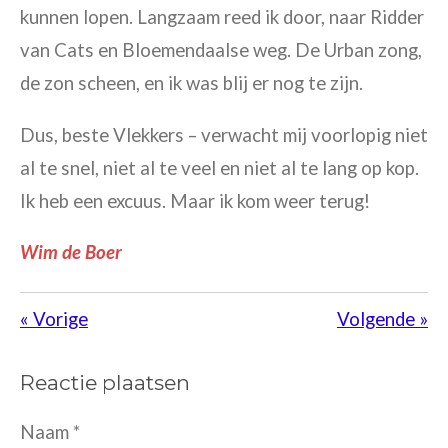
kunnen lopen. Langzaam reed ik door, naar Ridder
van Cats en Bloemendaalse weg. De Urban zong,
de zon scheen, en ik was blij er nog te zijn.
Dus, beste Vlekkers – verwacht mij voorlopig niet
al te snel, niet al te veel en niet al te lang op kop.
Ik heb een excuus. Maar ik kom weer terug!
Wim de Boer
«
Vorige
Volgende
»
Reactie plaatsen
Naam *