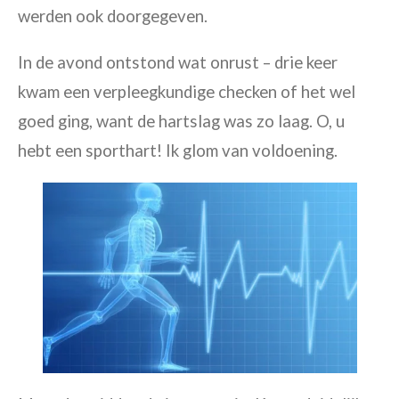
werden ook doorgegeven.
In de avond ontstond wat onrust – drie keer
kwam een verpleegkundige checken of het wel
goed ging, want de hartslag was zo laag. O, u
hebt een sporthart! Ik glom van voldoening
.