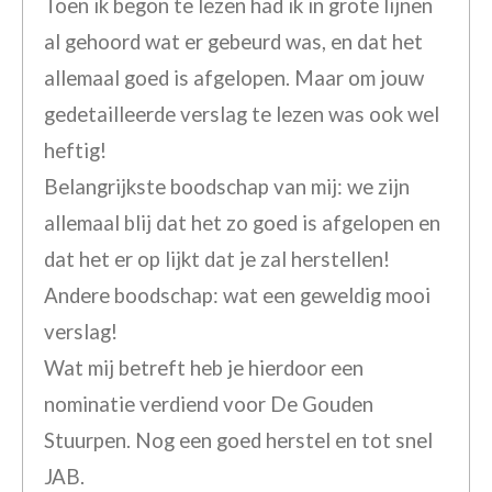
Toen ik begon te lezen had ik in grote lijnen
al gehoord wat er gebeurd was, en dat het
allemaal goed is afgelopen. Maar om jouw
gedetailleerde verslag te lezen was ook wel
heftig!
Belangrijkste boodschap van mij: we zijn
allemaal blij dat het zo goed is afgelopen en
dat het er op lijkt dat je zal herstellen!
Andere boodschap: wat een geweldig mooi
verslag!
Wat mij betreft heb je hierdoor een
nominatie verdiend voor De Gouden
Stuurpen. Nog een goed herstel en tot snel
JAB.