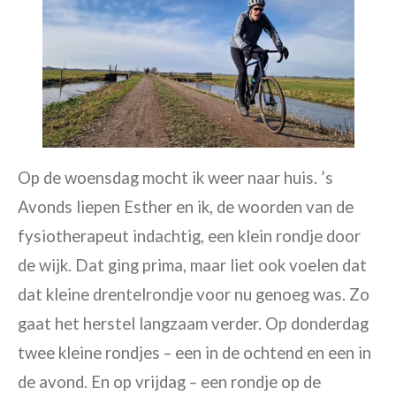
Op de woensdag mocht ik weer naar huis. ’s
Avonds liepen Esther en ik, de woorden van de
fysiotherapeut indachtig, een klein rondje door
de wijk. Dat ging prima, maar liet ook voelen dat
dat kleine drentelrondje voor nu genoeg was. Zo
gaat het herstel langzaam verder. Op donderdag
twee kleine rondjes – een in de ochtend en een in
de avond. En op vrijdag – een rondje op de