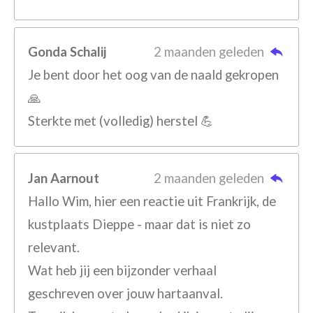
Gonda Schalij
2 maanden geleden
Je bent door het oog van de naald gekropen
🙏
Sterkte met (volledig) herstel 💪
Jan Aarnout
2 maanden geleden
Hallo Wim, hier een reactie uit Frankrijk, de
kustplaats Dieppe - maar dat is niet zo
relevant.
Wat heb jij een bijzonder verhaal
geschreven over jouw hartaanval.