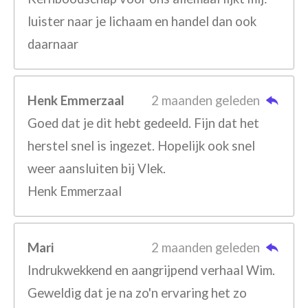
luister naar je lichaam en handel dan ook
daarnaar
Henk Emmerzaal
2 maanden geleden
Goed dat je dit hebt gedeeld. Fijn dat het
herstel snel is ingezet. Hopelijk ook snel
weer aansluiten bij Vlek.
Henk Emmerzaal
Mari
2 maanden geleden
Indrukwekkend en aangrijpend verhaal Wim.
Geweldig dat je na zo'n ervaring het zo