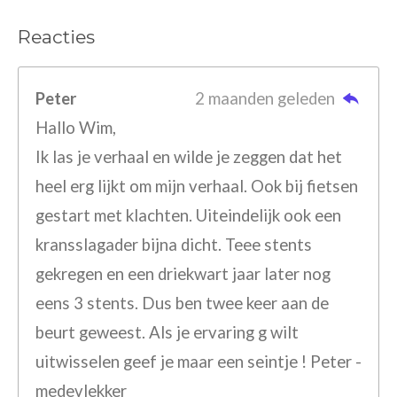
Reacties
Peter
2 maanden geleden
Hallo Wim,
Ik las je verhaal en wilde je zeggen dat het
heel erg lijkt om mijn verhaal. Ook bij fietsen
gestart met klachten. Uiteindelijk ook een
kransslagader bijna dicht. Teee stents
gekregen en een driekwart jaar later nog
eens 3 stents. Dus ben twee keer aan de
beurt geweest. Als je ervaring g wilt
uitwisselen geef je maar een seintje ! Peter -
medevlekker