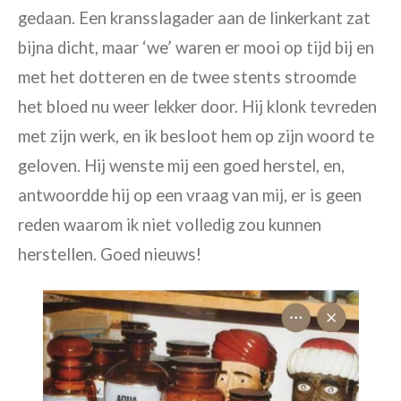
gedaan. Een kransslagader aan de linkerkant zat
bijna dicht, maar ‘we’ waren er mooi op tijd bij en
met het dotteren en de twee stents stroomde
het bloed nu weer lekker door. Hij klonk tevreden
met zijn werk, en ik besloot hem op zijn woord te
geloven. Hij wenste mij een goed herstel, en,
antwoordde hij op een vraag van mij, er is geen
reden waarom ik niet volledig zou kunnen
herstellen. Goed nieuws!