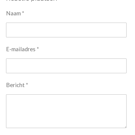
Naam *
E-mailadres *
Bericht *