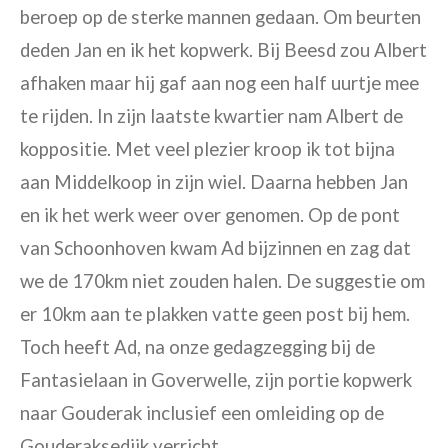
beroep op de sterke mannen gedaan. Om beurten
deden Jan en ik het kopwerk. Bij Beesd zou Albert
afhaken maar hij gaf aan nog een half uurtje mee
te rijden. In zijn laatste kwartier nam Albert de
koppositie. Met veel plezier kroop ik tot bijna
aan Middelkoop in zijn wiel. Daarna hebben Jan
en ik het werk weer over genomen. Op de pont
van Schoonhoven kwam Ad bijzinnen en zag dat
we de 170km niet zouden halen. De suggestie om
er 10km aan te plakken vatte geen post bij hem.
Toch heeft Ad, na onze gedagzegging bij de
Fantasielaan in Goverwelle, zijn portie kopwerk
naar Gouderak inclusief een omleiding op de
Gouderaksedijk verricht.