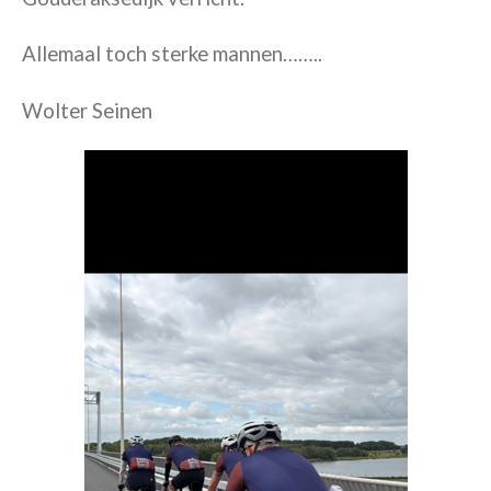
Allemaal toch sterke mannen……..
Wolter Seinen