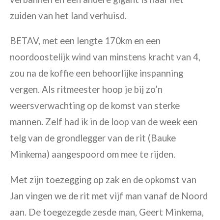
zuiden van het land verhuisd.
BETAV, met een lengte 170km en een
noordoostelijk wind van minstens kracht van 4,
zou na de koffie een behoorlijke inspanning
vergen. Als ritmeester hoop je bij zo’n
weersverwachting op de komst van sterke
mannen. Zelf had ik in de loop van de week een
telg van de grondlegger van de rit (Bauke
Minkema) aangespoord om mee te rijden.
Met zijn toezegging op zak en de opkomst van
Jan vingen we de rit met vijf man vanaf de Noord
aan. De toegezegde zesde man, Geert Minkema,